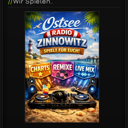
Wir Spielen..