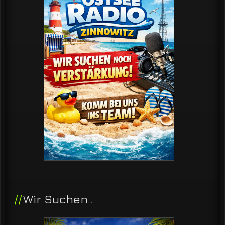
Wir Suchen..