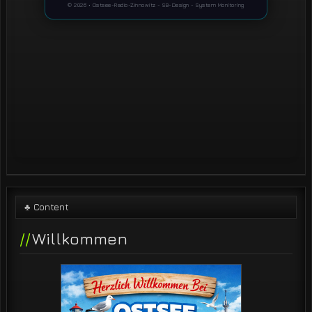
♣ Content
Willkommen