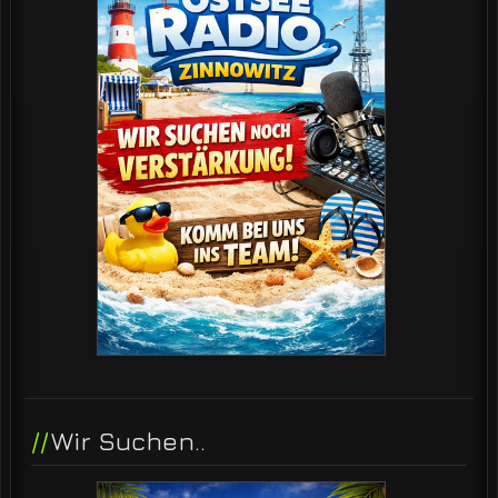
Wir Suchen..