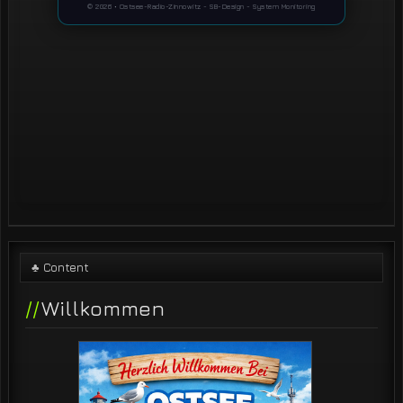
♣ Content
Willkommen