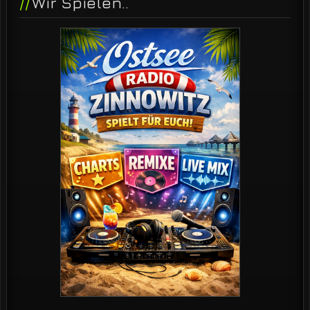
Wir Spielen..