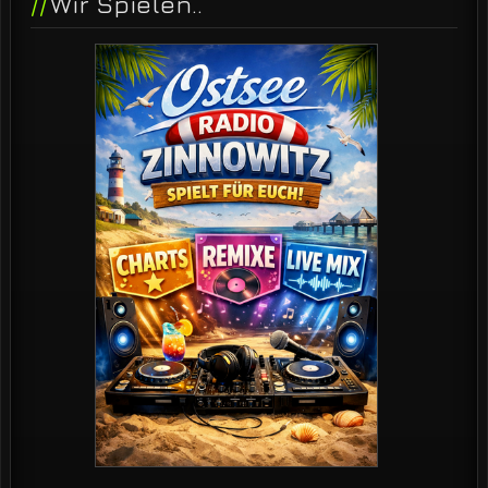
Wir Spielen..