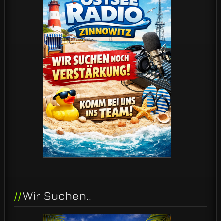
Wir Suchen..