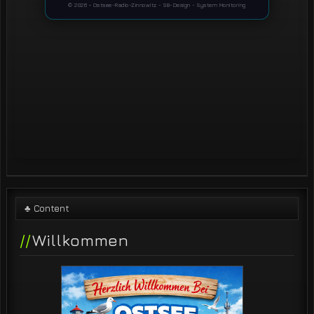
♣ Content
Willkommen