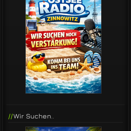
Wir Suchen..