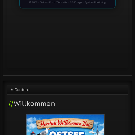
♣ Content
Willkommen