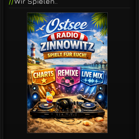
Wir Spielen..